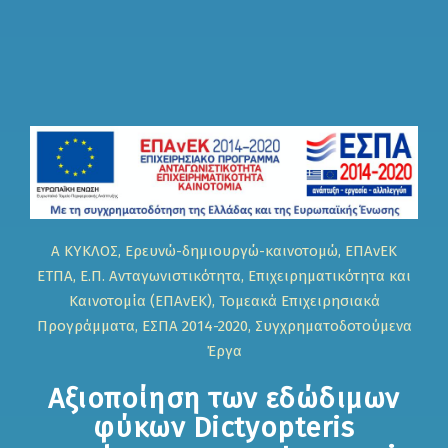
Α ΚΥΚΛΟΣ, Ερευνώ-δημιουργώ-καινοτομώ, ΕΠΑνΕΚ
ΕΤΠΑ, Ε.Π. Ανταγωνιστικότητα, Επιχειρηματικότητα και
Καινοτομία (ΕΠΑνΕΚ), Τομεακά Επιχειρησιακά
Προγράμματα, ΕΣΠΑ 2014-2020, Συγχρηματοδοτούμενα
Έργα
Αξιοποίηση των εδώδιμων
φύκων Dictyopteris