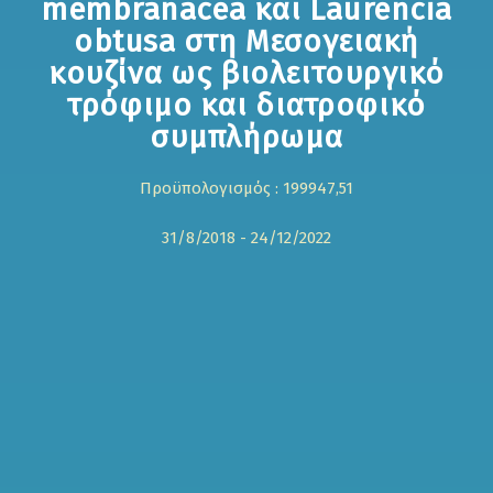
membranacea και Laurencia
obtusa στη Μεσογειακή
κουζίνα ως βιολειτουργικό
τρόφιμο και διατροφικό
συμπλήρωμα
Προϋπολογισμός : 199947,51
31/8/2018 - 24/12/2022