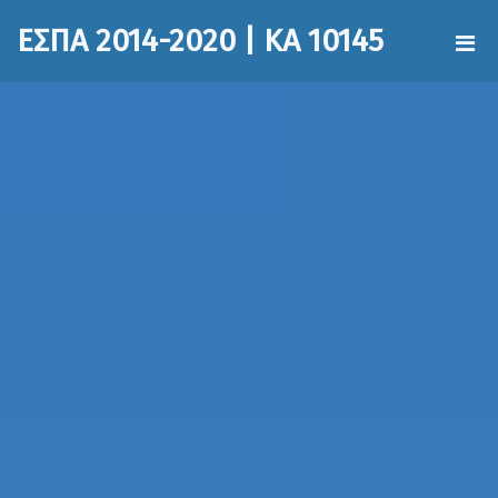
ΕΣΠΑ 2014-2020 | ΚΑ 10145