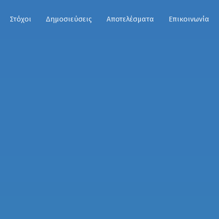
Στόχοι
Δημοσιεύσεις
Αποτελέσματα
Επικοινωνία