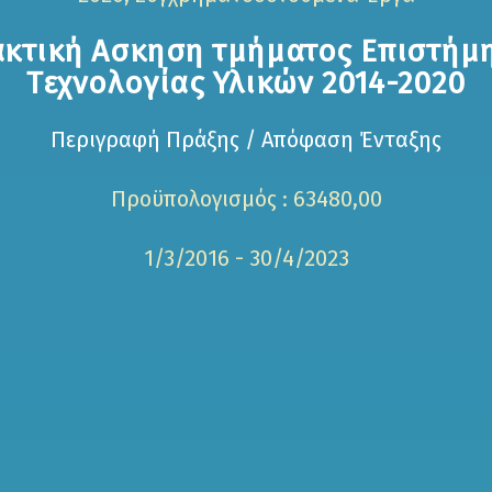
κτική Ασκηση τμήματος Επιστήμ
Τεχνολογίας Υλικών 2014-2020
Περιγραφή Πράξης / Απόφαση Ένταξης
Προϋπολογισμός : 63480,00
1/3/2016 - 30/4/2023