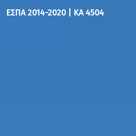
ΕΣΠΑ 2014-2020 | ΚΑ 4504