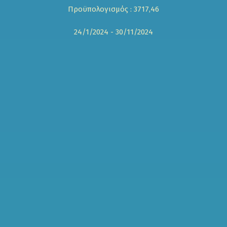
Προϋπολογισμός : 3717,46
24/1/2024 - 30/11/2024