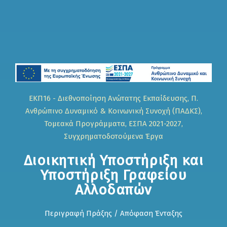
ΕΚΠ16 - Διεθνοποίηση Ανώτατης Εκπαίδευσης, Π.
Ανθρώπινο Δυναμικό & Κοινωνική Συνοχή (ΠΑΔΚΣ),
Τομεακά Προγράμματα, ΕΣΠΑ 2021-2027,
Συγχρηματοδοτούμενα Έργα
Διοικητική Υποστήριξη και
Υποστήριξη Γραφείου
Αλλοδαπών
Περιγραφή Πράξης / Απόφαση Ένταξης