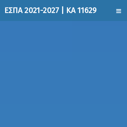
ΕΣΠΑ 2021-2027 | ΚΑ 11629