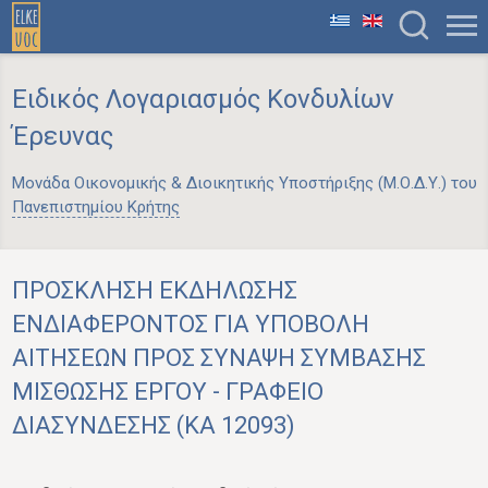
Ειδικός Λογαριασμός Κονδυλίων
Έρευνας
Μονάδα Οικονομικής & Διοικητικής Υποστήριξης (Μ.Ο.Δ.Υ.) του
Πανεπιστημίου Κρήτης
ΠΡΟΣΚΛΗΣΗ ΕΚΔΗΛΩΣΗΣ
ΕΝΔΙΑΦΕΡΟΝΤΟΣ ΓΙΑ ΥΠΟΒΟΛΗ
ΑΙΤΗΣΕΩΝ ΠΡΟΣ ΣΥΝΑΨΗ ΣΥΜΒΑΣΗΣ
ΜΙΣΘΩΣΗΣ ΕΡΓΟΥ - ΓΡΑΦΕΙΟ
ΔΙΑΣΥΝΔΕΣΗΣ (KA 12093)