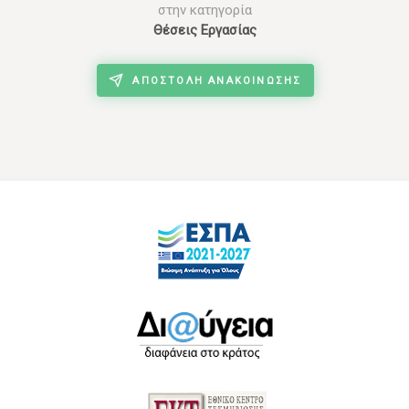
στην κατηγορία
Θέσεις Εργασίας
ΑΠΟΣΤΟΛΉ ΑΝΑΚΟΊΝΩΣΗΣ